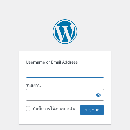
Username or Email Address
รหัสผ่าน
บันทึกการใช้งานของฉัน