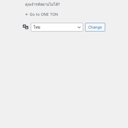
คุณจำรหัสผ่านไม่ได้?
← Go to ONE TON
Language