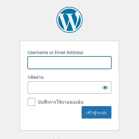
Username or Email Address
รหัสผ่าน
บันทึกการใช้งานของฉัน