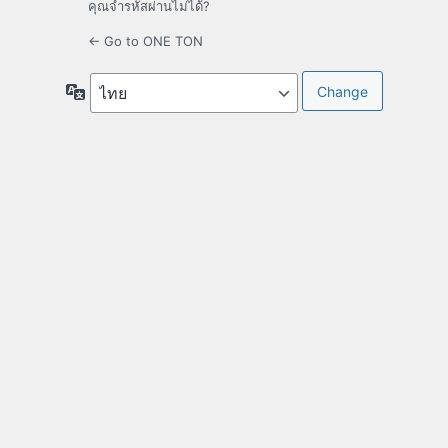
คุณจำรหัสผ่านไม่ได้?
← Go to ONE TON
Language