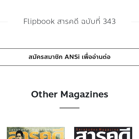
Flipbook สารคดี ฉบับที่ 343
สมัครสมาชิก ANSi เพื่ออ่านต่อ
Other Magazines