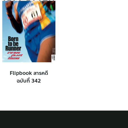
Flipbook สารคดี
ฉบับที่ 342