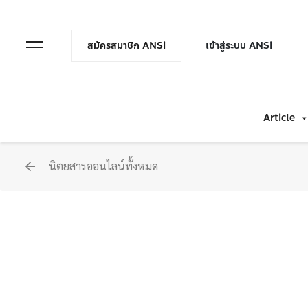
en Menu
Open Menu
สมัครสมาชิก ANSi
เข้าสู่ระบบ ANSi
Article
นิตยสารออนไลน์ทั้งหมด