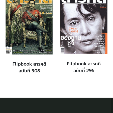
Flipbook สารคดี
Flipbook สารคดี
ฉบับที่ 295
ฉบับที่ 308