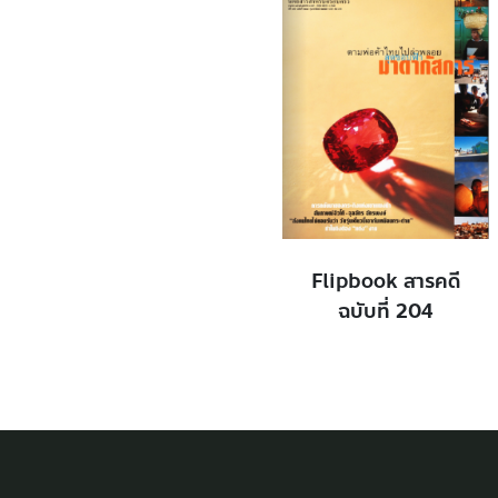
Flipbook สารคดี
ฉบับที่ 204