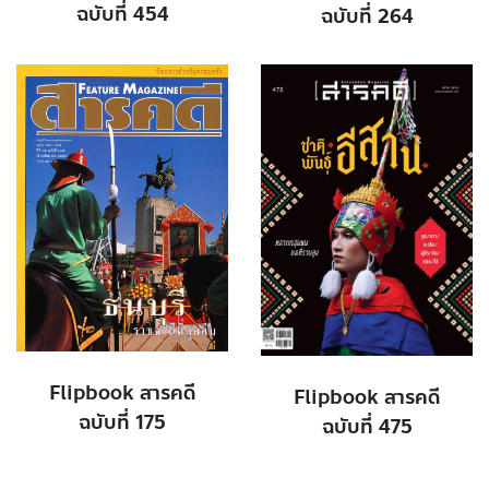
ฉบับที่ 454
ฉบับที่ 264
Flipbook สารคดี
Flipbook สารคดี
ฉบับที่ 175
ฉบับที่ 475