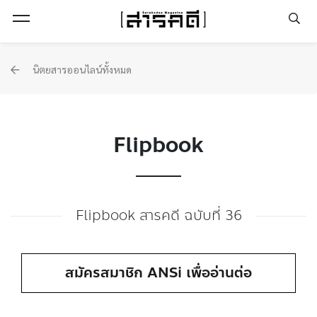
Open Menu
นิตยสารออนไลน์ทั้งหมด
Flipbook
Flipbook สารคดี ฉบับที่ 36
สมัครสมาชิก ANSi เพื่ออ่านต่อ