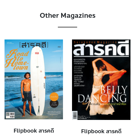
Other Magazines
Flipbook สารคดี
Flipbook สารคดี