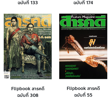
ฉบับที่ 133
ฉบับที่ 174
Flipbook สารคดี
Flipbook สารคดี
ฉบับที่ 55
ฉบับที่ 308