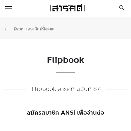
Open Menu
นิตยสารออนไลน์ทั้งหมด
Flipbook
Flipbook สารคดี ฉบับที่ 87
สมัครสมาชิก ANSi เพื่ออ่านต่อ