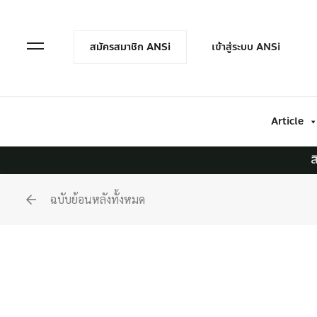
en Menu
Open Menu
สมัครสมาชิก ANSi
เข้าสู่ระบบ ANSi
Article
ส
ฉบับย้อนหลังทั้งหมด