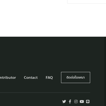
ntributor
Contact
FAQ
ติดต่อโฆษณา