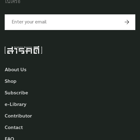
ในเครือ
About Us
Shop
Subscribe
e-Library
Contributor
Contact
FAQ