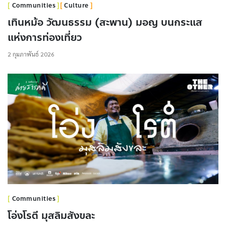
Communities
Culture
เทินหม้อ วัฒนธรรม (สะพาน) มอญ บนกระแส
แห่งการท่องเที่ยว
2 กุมภาพันธ์ 2026
Communities
โอ่งโรตี มุสลิมสังขละ