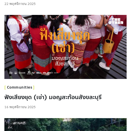
22 พฤศจิกายน 2025
Communities
ฟังเสียงชุด (เช่า) มอญสะท้อนสังขละบุรี
16 พฤศจิกายน 2025