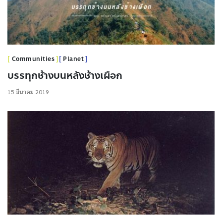
Communities
Planet
บรรทุกช้างบนหลังช้างเผือก
15 มีนาคม 2019