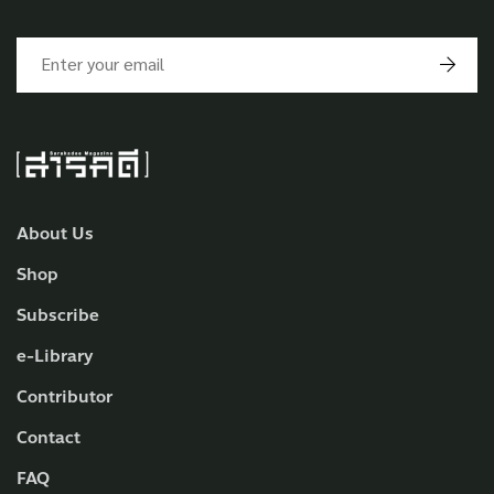
About Us
Shop
Subscribe
e-Library
Contributor
Contact
FAQ