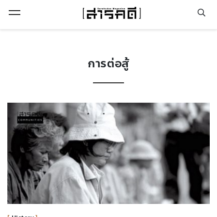
Open Menu
การต่อสู้