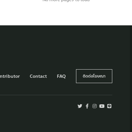
ntributor
Contact
FAQ
ติดต่อโฆษณา