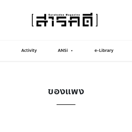
Activity
ANSi
e-Library
ของแพง