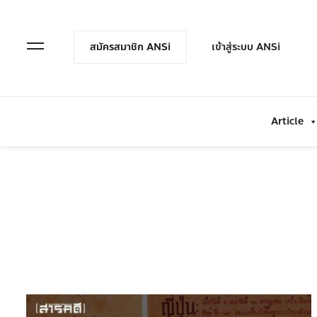
en Menu
Open Menu
สมัครสมาชิก ANSi
เข้าสู่ระบบ ANSi
Article