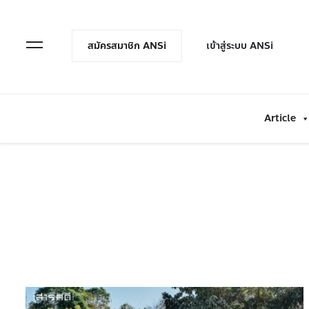
en Menu
Open Menu
สมัครสมาชิก ANSi
เข้าสู่ระบบ ANSi
Article