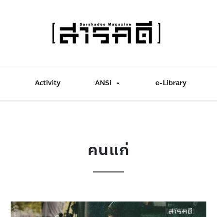
Activity
ANSi
e-Library
คนแก่