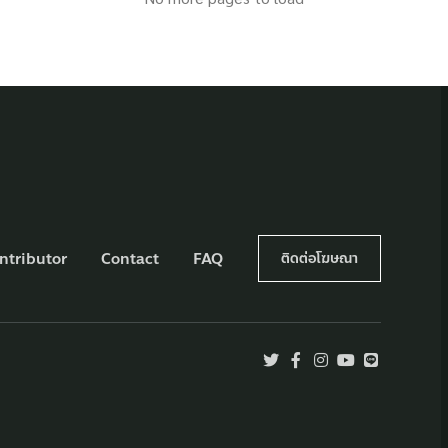
ntributor
Contact
FAQ
ติดต่อโฆษณา