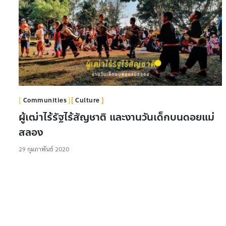
Communities
Culture
ผู้เฒ่าไร้รัฐไร้สัญชาติ และงานวันเด็กบนดอยแม่
สลอง
29 กุมภาพันธ์ 2020