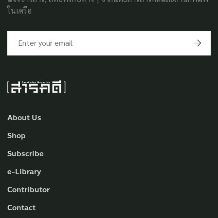
ในเครือ
About Us
Shop
Subscribe
e-Library
Contributor
Contact