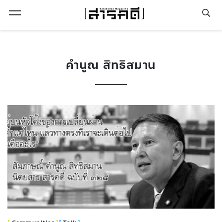
Open Menu
คำนูณ สิทธิสมาน