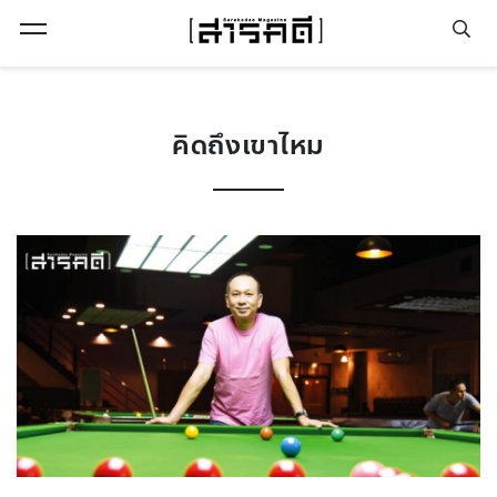
Open Menu
คิดถึงเขาไหม