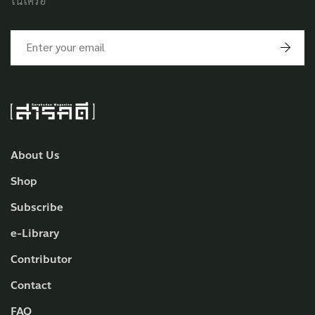
ในเครือ
About Us
Shop
Subscribe
e-Library
Contributor
Contact
FAQ