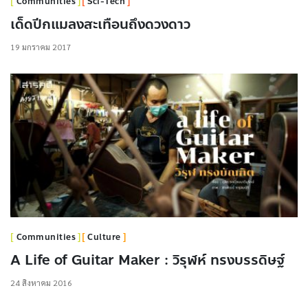
Communities
Sci-Tech
เด็ดปีกแมลงสะเทือนถึงดวงดาว
19 มกราคม 2017
Communities
Culture
A Life of Guitar Maker : วิรุฬห์ ทรงบรรดิษฐ์
24 สิงหาคม 2016