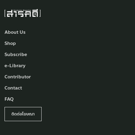
About Us
Shop
Subscribe
e-Library
Contributor
Contact
FAQ
ติดต่อโฆษณา