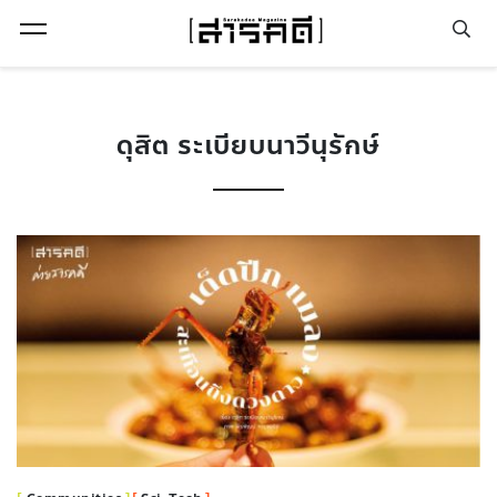
Open Menu
ดุสิต ระเบียบนาวีนุรักษ์