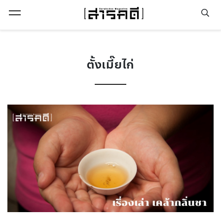
Open Menu
ตั้งเมี๊ยไก่