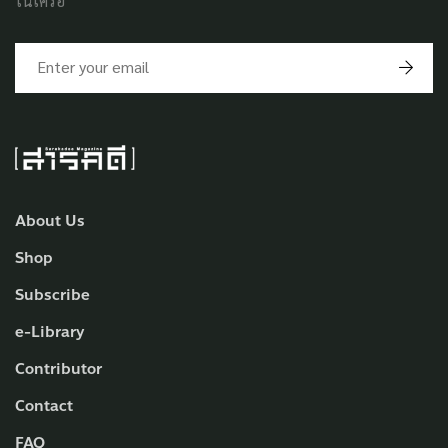
ในเครือ
About Us
Shop
Subscribe
e-Library
Contributor
Contact
FAQ