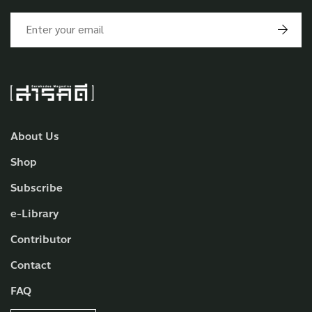
About Us
Shop
Subscribe
e-Library
Contributor
Contact
FAQ