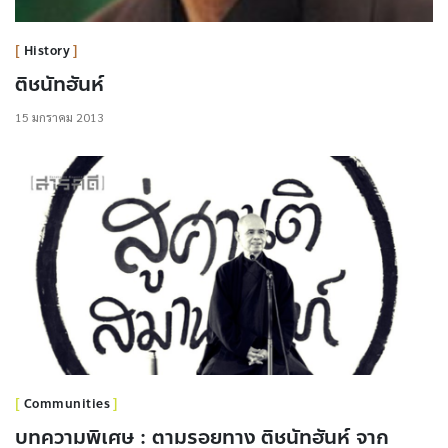
History
ติชนัทฮันห์
15 มกราคม 2013
Communities
บทความพิเศษ : ตามรอยทาง ติชนัทฮันห์ จาก