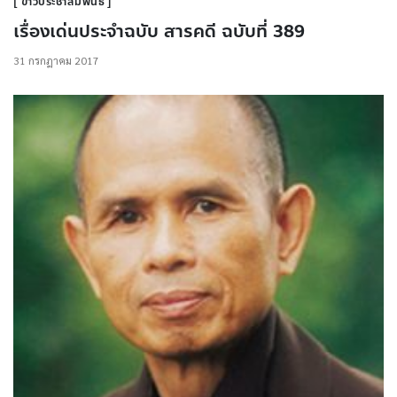
ข่าวประชาสัมพันธ์
เรื่องเด่นประจำฉบับ สารคดี ฉบับที่ 389
31 กรกฎาคม 2017