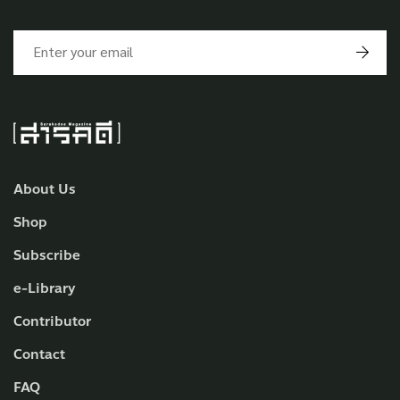
About Us
Shop
Subscribe
e-Library
Contributor
Contact
FAQ