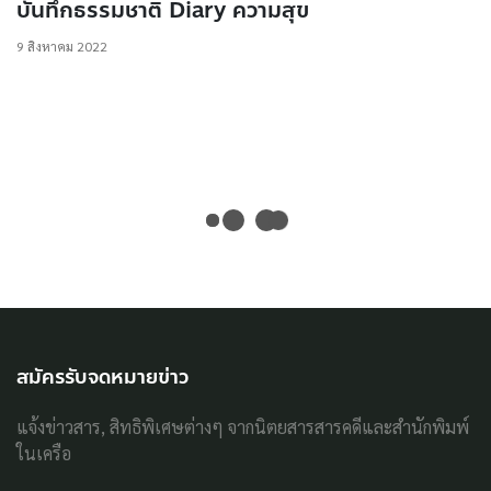
บันทึกธรรมชาติ Diary ความสุข
9 สิงหาคม 2022
สมัครรับจดหมายข่าว
แจ้งข่าวสาร, สิทธิพิเศษต่างๆ จากนิตยสารสารคดีและสำนักพิมพ์
ในเครือ