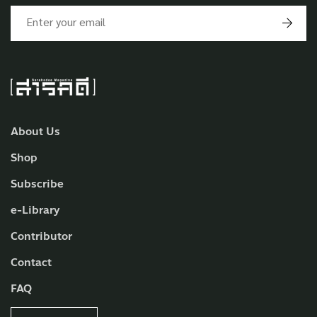
About Us
Shop
Subscribe
e-Library
Contributor
Contact
FAQ