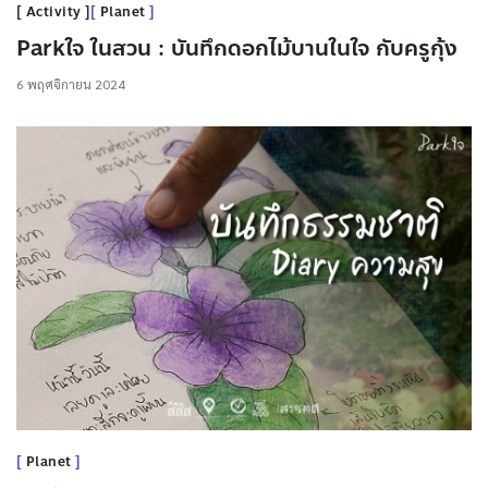
Activity
Planet
Parkใจ ในสวน : บันทึกดอกไม้บานในใจ กับครูกุ้ง
6 พฤศจิกายน 2024
Planet