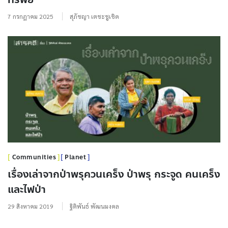
7 กรกฎาคม 2025
สุภัชญา เตชะชูเชิด
Communities
Planet
เรื่องเล่าจากป่าพรุควนเคร็ง ป่าพรุ กระจูด คนเคร็ง
และไฟป่า
29 สิงหาคม 2019
ฐิติพันธ์ พัฒนมงคล