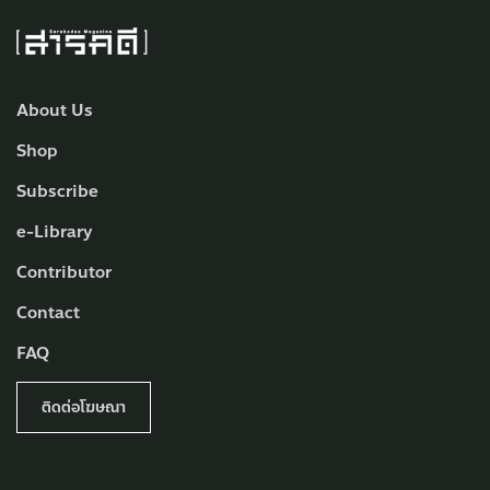
About Us
Shop
Subscribe
e-Library
Contributor
Contact
FAQ
ติดต่อโฆษณา