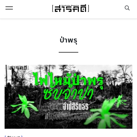
Open Menu
ป่าพรุ