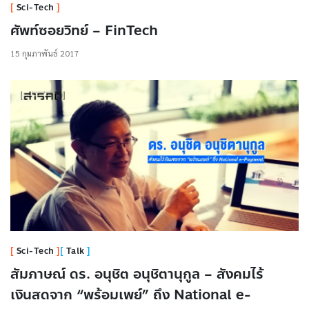
Sci-Tech
ศัพท์ซอยวิทย์ – FinTech
15 กุมภาพันธ์ 2017
Sci-Tech
Talk
สัมภาษณ์ ดร. อนุชิต อนุชิตานุกูล – สังคมไร้
เงินสดจาก “พร้อมเพย์” ถึง National e-