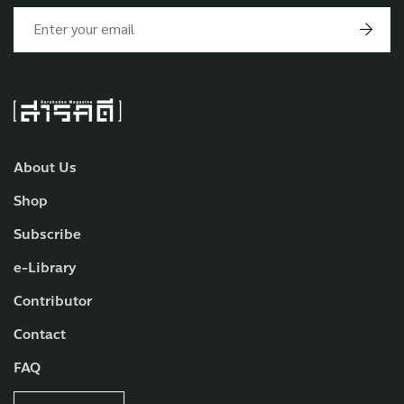
About Us
Shop
Subscribe
e-Library
Contributor
Contact
FAQ