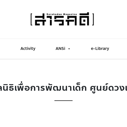
Activity
ANSi
e-Library
ลนิธิเพื่อการพัฒนาเด็ก ศูนย์ดว