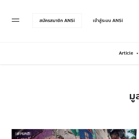
en Menu
Open Menu
สมัครสมาชิก ANSi
เข้าสู่ระบบ ANSi
Article
มู