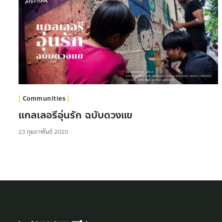
Communities
แกลเลอรีอุ่นรัก ฉบับดวงแข
23 กุมภาพันธ์ 2020