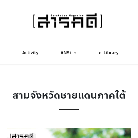
Activity
ANSi
e-Library
สามจังหวัดชายแดนภาคใต้