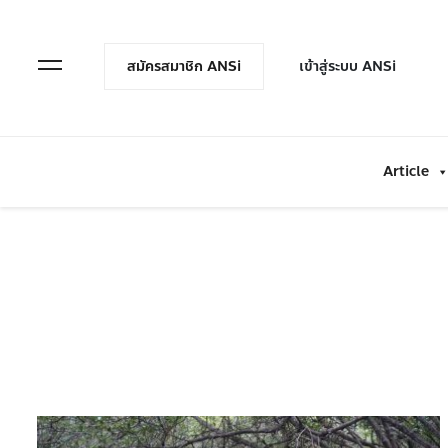
en Menu
Open Menu
สมัครสมาชิก ANSi
เข้าสู่ระบบ ANSi
Article