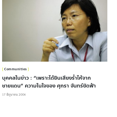
Communities
บุคคลในข่าว : “เพราะได้ยินเสียงร่ำไห้จาก
ชายแดน” ความในใจของ ศุภรา จันทร์ชิดฟ้า
17 มิถุนายน 2006