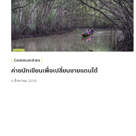
Communities
ค่ายนักเขียนเพื่อเปลี่ยนชายแดนใต้
6 สิงหาคม 2018