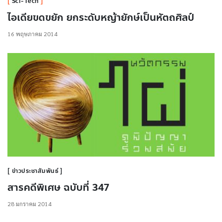
Sci-Tech
ไอเดียขดขยัก ยกระดับหญ้ายักษ์เป็นหัตถศิลป์
16 พฤษภาคม 2014
ข่าวประชาสัมพันธ์
สารคดีพิเศษ ฉบับที่ 347
28 มกราคม 2014