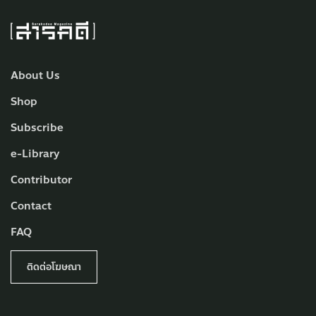
About Us
Shop
Subscribe
e-Library
Contributor
Contact
FAQ
ติดต่อโฆษณา