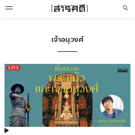
Open Menu
เจ้าอนุวงศ์