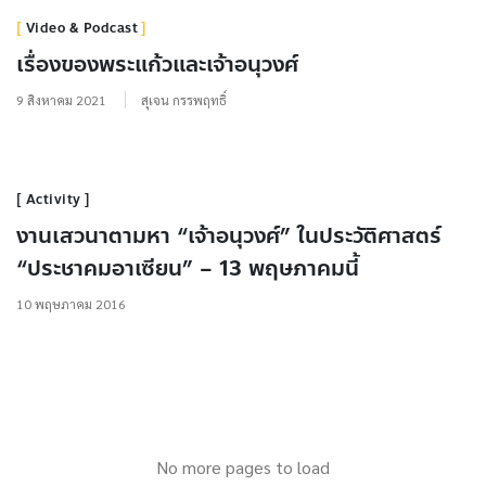
Video & Podcast
เรื่องของพระแก้วและเจ้าอนุวงศ์
9 สิงหาคม 2021
สุเจน กรรพฤทธิ์
Activity
งานเสวนาตามหา “เจ้าอนุวงศ์” ในประวัติศาสตร์
“ประชาคมอาเซียน” – 13 พฤษภาคมนี้
10 พฤษภาคม 2016
No more pages to load