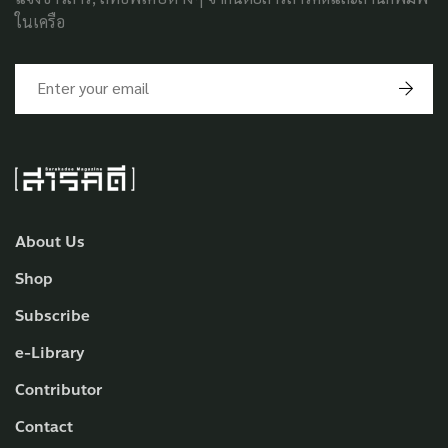
ในเครือ
About Us
Shop
Subscribe
e-Library
Contributor
Contact