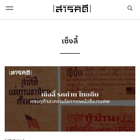
Open Menu
เซ็งลี้