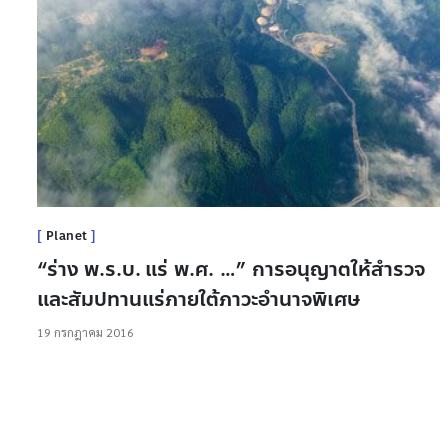
Planet
“ร่าง พ.ร.บ. แร่ พ.ศ. …” การอนุญาตให้สำรวจ
และสัมปทานแร่ภายใต้ภาวะอำนาจพิเศษ
19 กรกฎาคม 2016