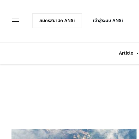
en Menu
Open Menu
สมัครสมาชิก ANSi
เข้าสู่ระบบ ANSi
Article