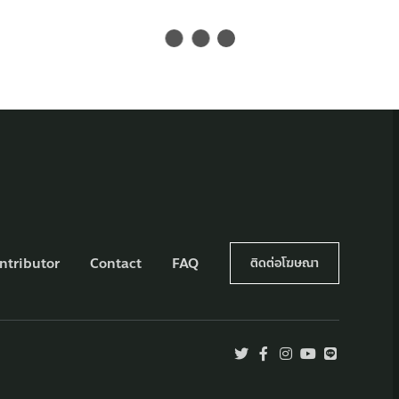
ntributor
Contact
FAQ
ติดต่อโฆษณา