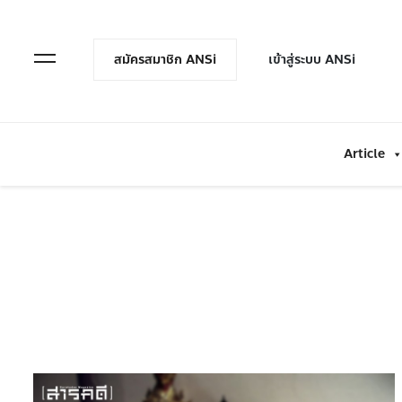
en Menu
Open Menu
สมัครสมาชิก ANSi
เข้าสู่ระบบ ANSi
Article