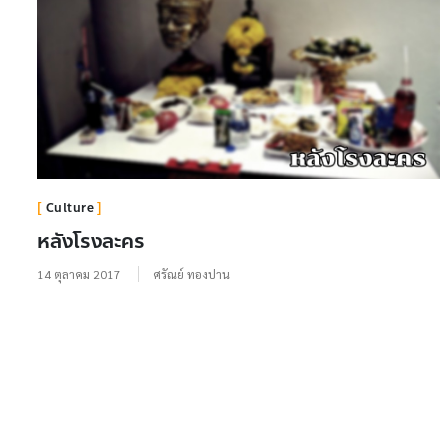
Culture
หลังโรงละคร
14 ตุลาคม 2017
ศรัณย์ ทองปาน