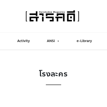
Activity
ANSi
e-Library
โรงละคร