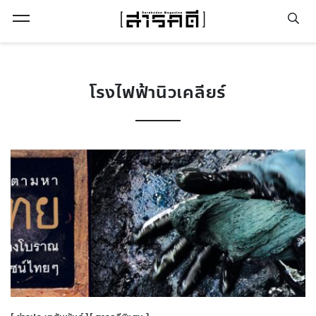
Open Menu
โรงไฟฟ้านิวเคลียร์