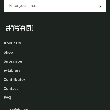
About Us
Shop
Subscribe
e-Library
Contributor
Contact
FAQ
ติดต่อโฆษณา