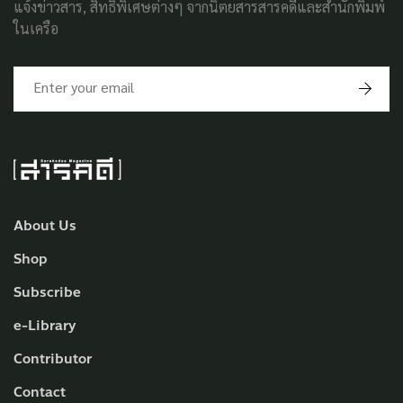
แจ้งข่าวสาร, สิทธิพิเศษต่างๆ จากนิตยสารสารคดีและสำนักพิมพ์
ในเครือ
About Us
Shop
Subscribe
e-Library
Contributor
Contact