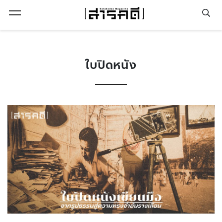
Open Menu
ใบปิดหนัง