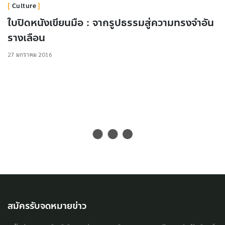
Culture
ใบปิดหนังเขียนมือ : จากรูปธรรมสู่ความทรงจำอัน
รางเลือน
27 มกราคม 2016
สมัครรับจดหมายข่าว