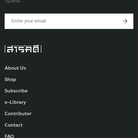
ในเครือ
About Us
Shop
Subscribe
e-Library
Contributor
Contact
FAQ