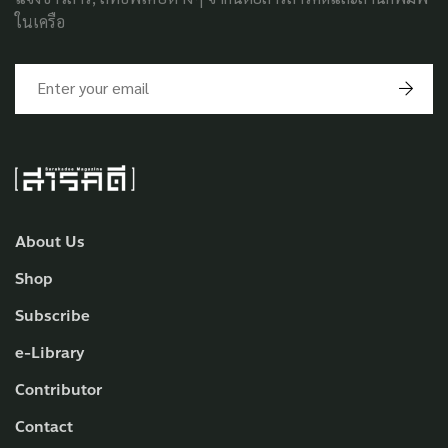
ในเครือ
About Us
Shop
Subscribe
e-Library
Contributor
Contact