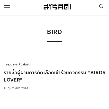
Open Menu
BIRD
ข่าวประชาสัมพันธ์
รายชื่อผู้ผ่านการคัดเลือกเข้าร่วมกิจกรรม “BIRDS
LOVER”
10 กุมภาพันธ์ 2014