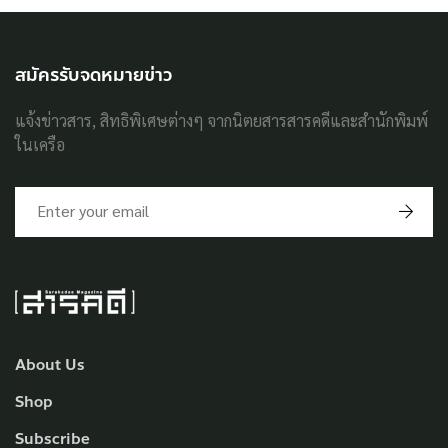
สมัครรับจดหมายข่าว
แจ้งข่าวสาร, สิทธิพิเศษต่างๆ จากนิตยสารสารคดีและสำนักพิมพ์
ในเครือ
About Us
Shop
Subscribe