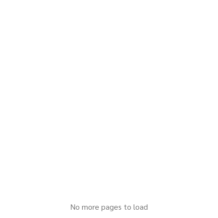
No more pages to load