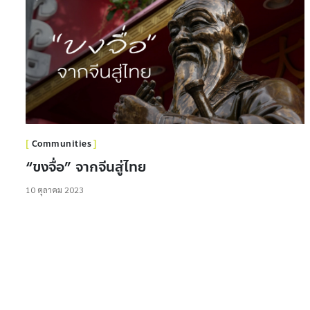
Communities
“ขงจื่อ” จากจีนสู่ไทย
10 ตุลาคม 2023