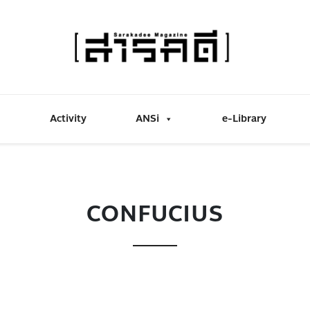
Activity
ANSi
e-Library
CONFUCIUS