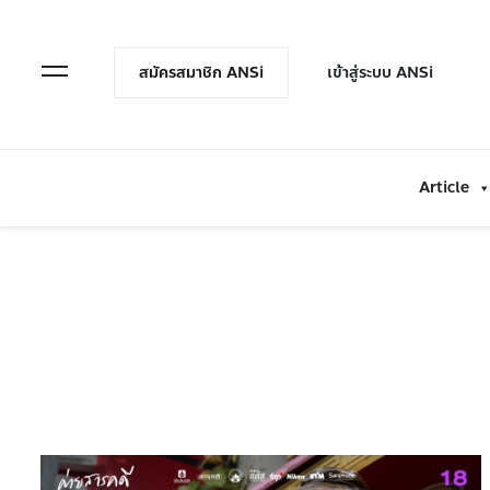
en Menu
Open Menu
สมัครสมาชิก ANSi
เข้าสู่ระบบ ANSi
Article