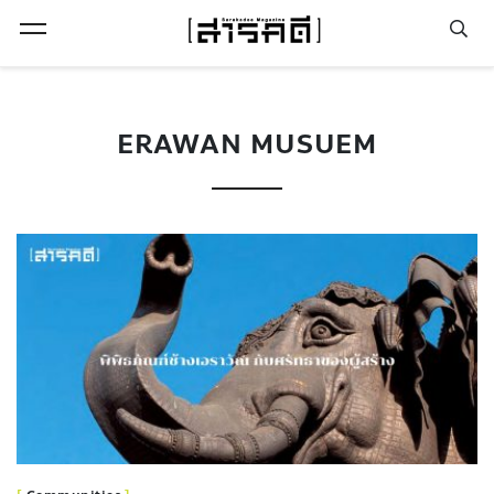
Open Menu
ERAWAN MUSUEM