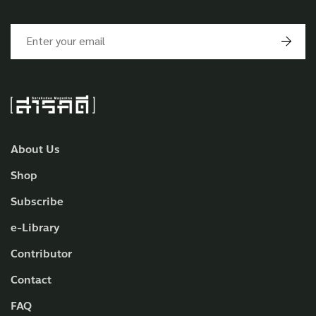
About Us
Shop
Subscribe
e-Library
Contributor
Contact
FAQ