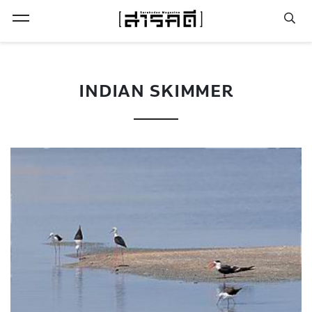
Open Menu
INDIAN SKIMMER