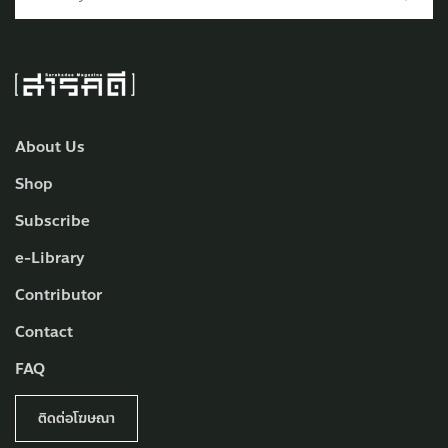
About Us
Shop
Subscribe
e-Library
Contributor
Contact
FAQ
ติดต่อโฆษณา