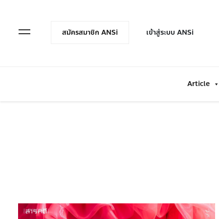
en Menu
Open Menu
สมัครสมาชิก ANSi
เข้าสู่ระบบ ANSi
Article