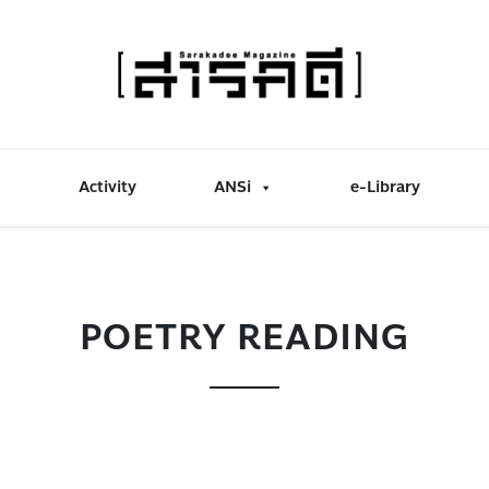
Activity
ANSi
e-Library
POETRY READING