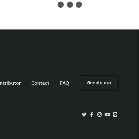
ntributor
Contact
FAQ
ติดต่อโฆษณา