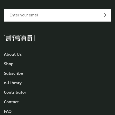
About Us
Shop
Subscribe
e-Library
Contributor
Contact
FAQ