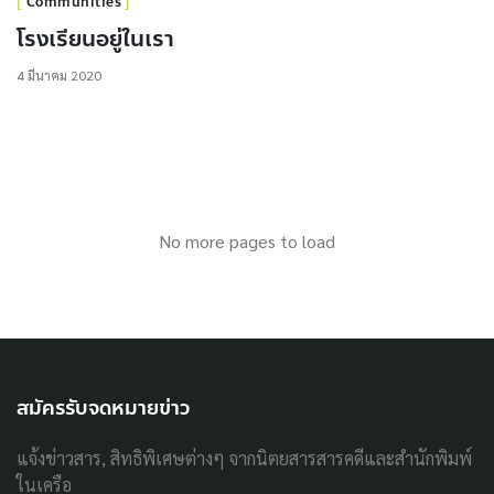
Communities
โรงเรียนอยู่ในเรา
4 มีนาคม 2020
No more pages to load
สมัครรับจดหมายข่าว
แจ้งข่าวสาร, สิทธิพิเศษต่างๆ จากนิตยสารสารคดีและสำนักพิมพ์
ในเครือ