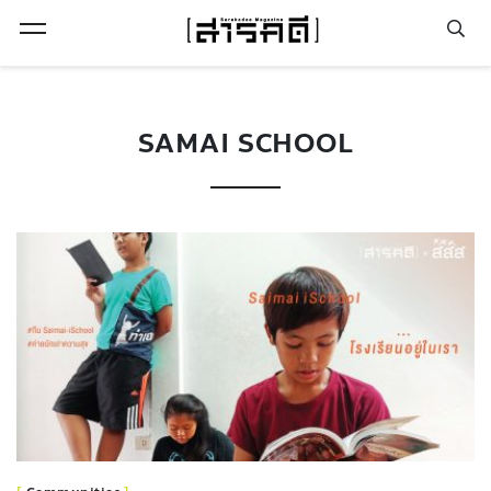
Open Menu
SAMAI SCHOOL