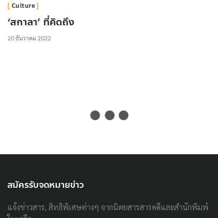
Culture
‘สกาลา’ ที่คิดถึง
20 ธันวาคม 2022
สมัครรับจดหมายข่าว
แจ้งข่าวสาร, สิทธิพิเศษต่างๆ จากนิตยสารสารคดีและสำนักพิมพ์