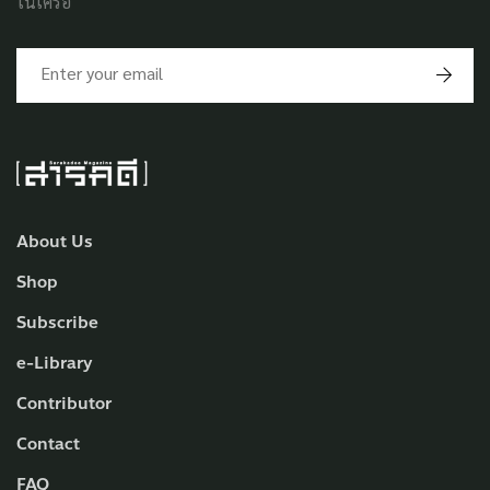
ในเครือ
About Us
Shop
Subscribe
e-Library
Contributor
Contact
FAQ