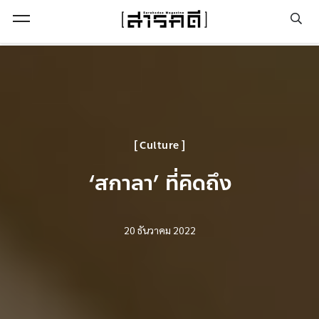
Open Menu
Culture
‘สกาลา’ ที่คิดถึง
20 ธันวาคม 2022