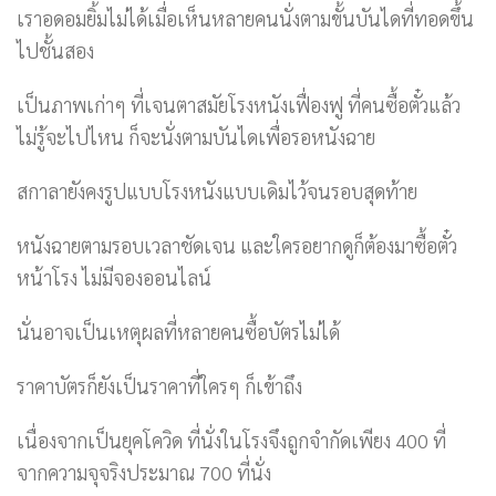
เราอดอมยิ้มไม่ได้เมื่อเห็นหลายคนนั่งตามขั้นบันไดที่ทอดขึ้น
ไปชั้นสอง
เป็นภาพเก่าๆ ที่เจนตาสมัยโรงหนังเฟื่องฟู ที่คนซื้อตั๋วแล้ว
ไม่รู้จะไปไหน ก็จะนั่งตามบันไดเพื่อรอหนังฉาย
สกาลายังคงรูปแบบโรงหนังแบบเดิมไว้จนรอบสุดท้าย
หนังฉายตามรอบเวลาชัดเจน และใครอยากดูก็ต้องมาซื้อตั๋ว
หน้าโรง ไม่มีจองออนไลน์
นั่นอาจเป็นเหตุผลที่หลายคนซื้อบัตรไม่ได้
ราคาบัตรก็ยังเป็นราคาที่ใครๆ ก็เข้าถึง
เนื่องจากเป็นยุคโควิด ที่นั่งในโรงจึงถูกจำกัดเพียง 400 ที่
จากความจุจริงประมาณ 700 ที่นั่ง