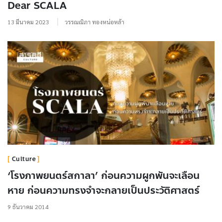
Dear SCALA
13 มีนาคม 2023
วรรณณิภา ทองหน่อหล้า
Culture
‘โรงภาพยนตร์สกาลา’ ก่อนความผูกพันจะเลือน
หาย ก่อนความทรงจำจะกลายเป็นประวัติศาสตร์
9 ธันวาคม 2014