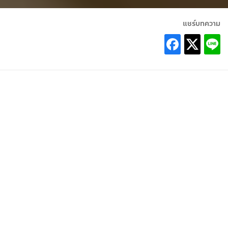
แชร์บทความ