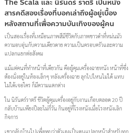
The Scala และ นิรันดร์ ราตรี เป็นหนัง
สารคดีสองเรื่องที่บอกเล่าถึงผู้อยู่เบื้อง
หลังสถานที่เพื่อความบันเทิงของผู้คน
เป็นสองเรื่องที่เหมือนภาพสีมีชีวิตกับภาพขาวดำที่หม่นมัว
ความอบอุ่นกับความเดียวดาย ความเป็นครอบครัวและความ
แปลกแยกต่อสังคม
แม้แต่คนที่ทำหน้าที่เดียวกัน คือผู้คุมเครื่องฉายหนัง หน้าที่ซึ่ง
ต้องนั่งอยู่ในห้องเล็กๆ หลังเครื่องฉาย ลุกไปไหนไม่ได้ แทบ
ไม่ได้เจอใคร ก็มีความแตกต่าง
ใน นิรันดร์ราตรี ชีวิตผู้คุมเครื่องอยู่กับงานเกือบตลอด 20 ปี
กลับบ้านเพียงปีละไม่กี่วัน กินอยู่ที่โรงหนังเมื่อโรงหนังเลิก
กิจการ
เขากลับบ้านไปเพื่อพบว่าตัวเองเป็นคนแปลกหน้าสำหรับทุก