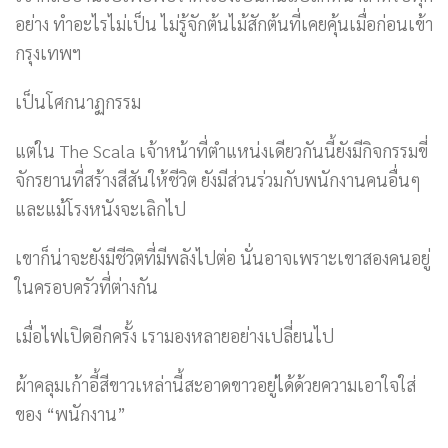
อย่าง ทำอะไรไม่เป็น ไม่รู้จักต้นไม้สักต้นที่เคยคุ้นเมื่อก่อนเข้า
กรุงเทพฯ
เป็นโศกนาฏกรรม
แต่ใน The Scala เจ้าหน้าที่ตำแหน่งเดียวกันนี้ยังมีกิจกรรมขี่
จักรยานที่สร้างสีสันให้ชีวิต ยังมีส่วนร่วมกับพนักงานคนอื่นๆ
และแม้โรงหนังจะเลิกไป
เขาก็น่าจะยังมีชีวิตที่มีพลังไปต่อ นั่นอาจเพราะเขาสองคนอยู่
ในครอบครัวที่ต่างกัน
เมื่อไฟเปิดอีกครั้ง เรามองหลายอย่างเปลี่ยนไป
ผ้าคลุมเก้าอี้สีขาวเหล่านี้สะอาดขาวอยู่ได้ด้วยความเอาใจใส่
ของ “พนักงาน”