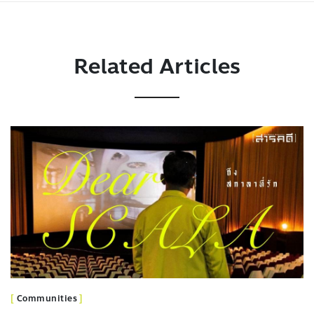
Related Articles
Communities