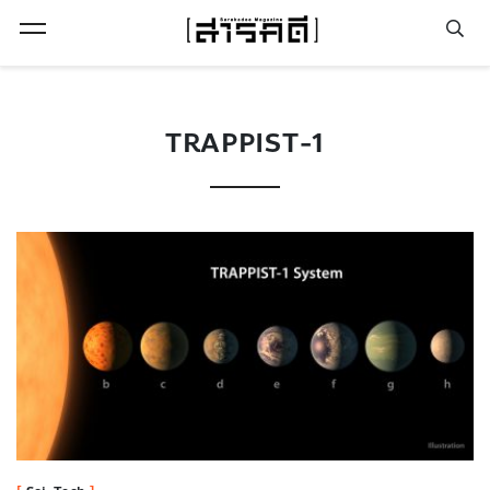
Open Menu
TRAPPIST-1