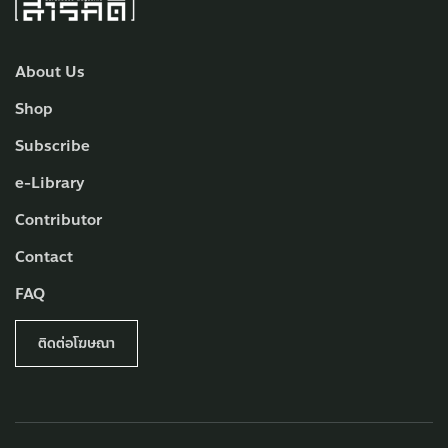
About Us
Shop
Subscribe
e-Library
Contributor
Contact
FAQ
ติดต่อโฆษณา