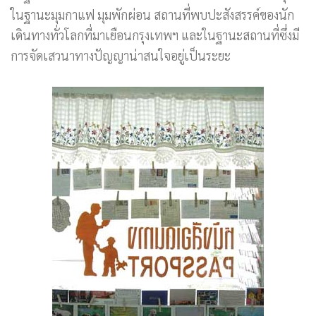
ในฐานะมุมกาแฟ มุมพักผ่อน สถานที่พบปะสังสรรค์ของนัก
เดินทางทั่วโลกที่มาเยือนกรุงเทพฯ และในฐานะสถานที่ซึ่งมี
การจัดเสวนาทางปัญญาน่าสนใจอยู่เป็นระยะ