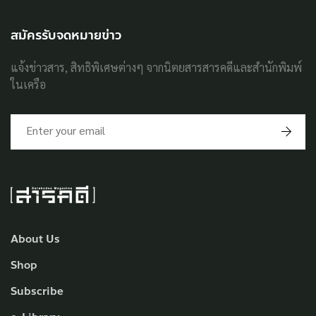
สมัครรับจดหมายข่าว
แจ้งข่าวสาร, สิทธิพิเศษต่างๆ จากนิตยสารสารคดีและสำนักพิมพ์
ในเครือ
About Us
Shop
Subscribe