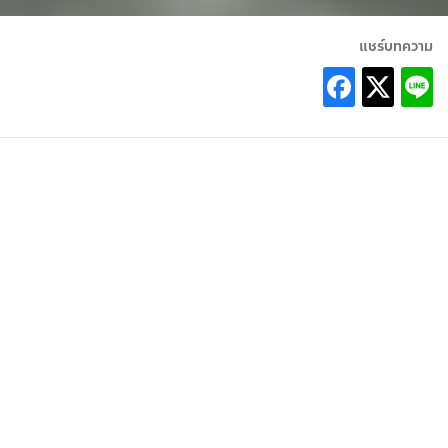
แชร์บทความ