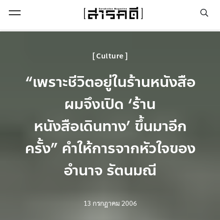
Open Menu
Culture
“เพราะชีวิตอยู่ในร้านหนังสือ
ผมจึงเปิด ‘ร้าน
หนังสือเดินทาง’ ขึ้นมาอีก
ครั้ง” คำให้การจากหัวใจของ
อำนาจ รัตนมณี
13 กรกฎาคม 2006