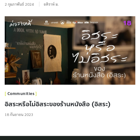
2 กุมภาพันธ์ 2024
อดิราห์ ม.
Communities
อิสระหรือไม่อิสระของร้านหนังสือ (อิสระ)
18 กันยายน 2023