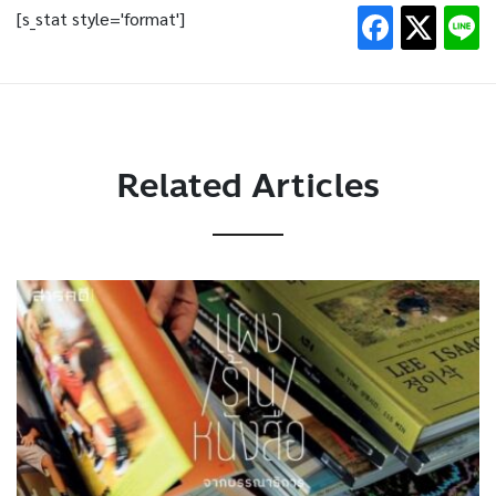
[s_stat style='format']
Related Articles