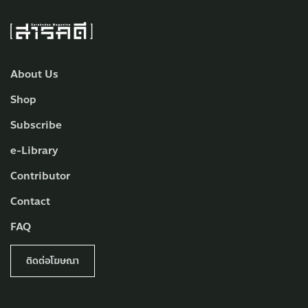
About Us
Shop
Subscribe
e-Library
Contributor
Contact
FAQ
ติดต่อโฆษณา