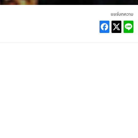
แชร์บทความ