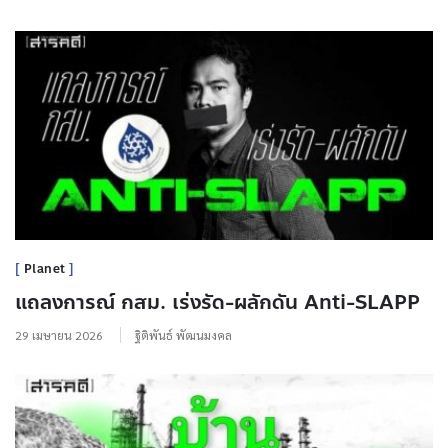
Planet
แถลงการณ์ กสม. เร่งรัด-ผลักดัน Anti-SLAPP
29 เมษายน 2026
ฐิติพันธ์ พัฒนมงคล