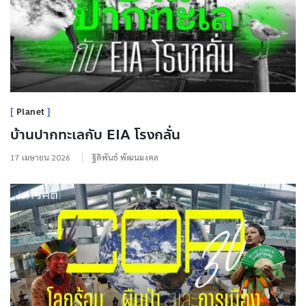
Planet
บ้านปากทะเลกับ EIA โรงกลั่น
17 เมษายน 2026
ฐิติพันธ์ พัฒนมงคล