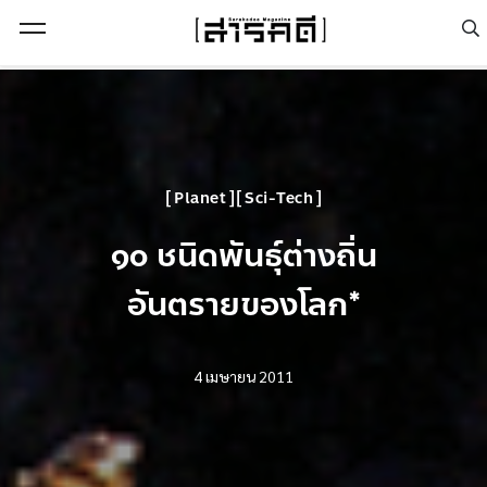
Open Menu
Planet
Sci-Tech
๑๐ ชนิดพันธุ์ต่างถิ่น
อันตรายของโลก*
4 เมษายน 2011