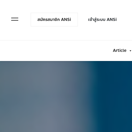
en Menu
Open Menu
สมัครสมาชิก ANSi
เข้าสู่ระบบ ANSi
Article