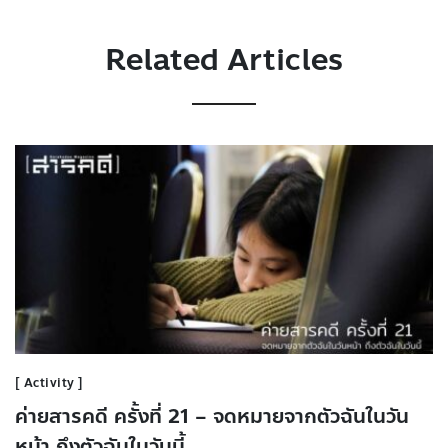
Related Articles
Activity
ค่ายสารคดี ครั้งที่ 21 – จดหมายจากตัวฉันในวัน
หน้า ถึงตัวฉันในวันนี้