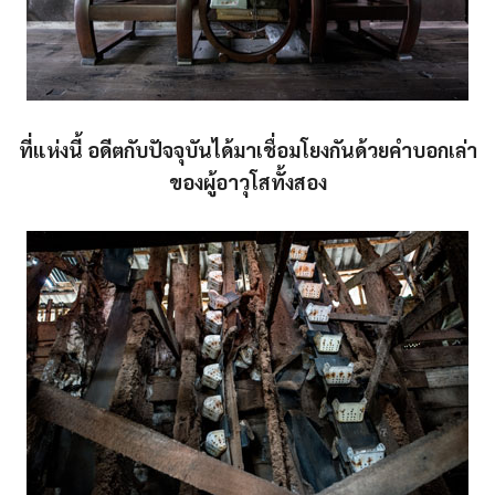
ที่แห่งนี้ อดีตกับปัจจุบันได้มาเชื่อมโยงกันด้วยคำบอกเล่า
ของผู้อาวุโสทั้งสอง