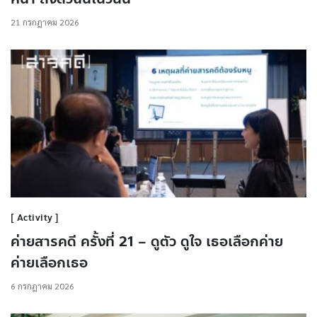
21 กรกฎาคม 2026
Activity
ค่ายสารคดี ครั้งที่ 21 – ดูตัว ดูใจ เธอเลือกค่าย
ค่ายเลือกเธอ
6 กรกฎาคม 2026