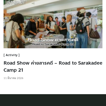
Activity
Road Show ค่ายสารคดี – Road to Sarakadee
Camp 21
11 มีนาคม 2026