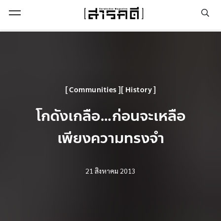
Open Menu
Communities
History
โกดังเกลือ…ก่อนจะเหลือ
เพียงความทรงจำ
21 สิงหาคม 2013