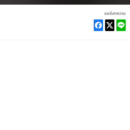
แชร์บทความ