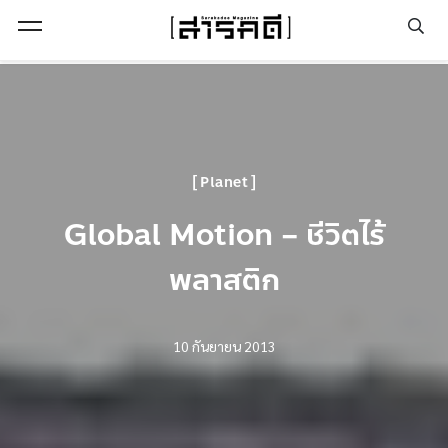
Open Menu
Planet
Global Motion – ชีวิตไร้
พลาสติก
10 กันยายน 2013