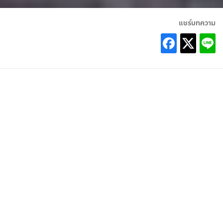
แชร์บทความ