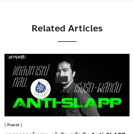
Related Articles
Planet