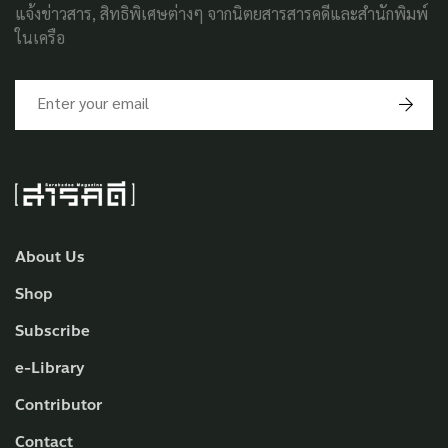
แจ้งข่าวสาร, สิทธิพิเศษต่างๆ จากนิตยสารสารคดีและสำนักพิมพ์
ในเครือ
About Us
Shop
Subscribe
e-Library
Contributor
Contact