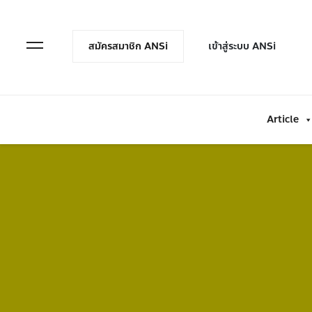
en Menu
Open Menu
สมัครสมาชิก ANSi
เข้าสู่ระบบ ANSi
Article