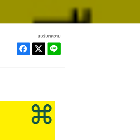
แชร์บทความ