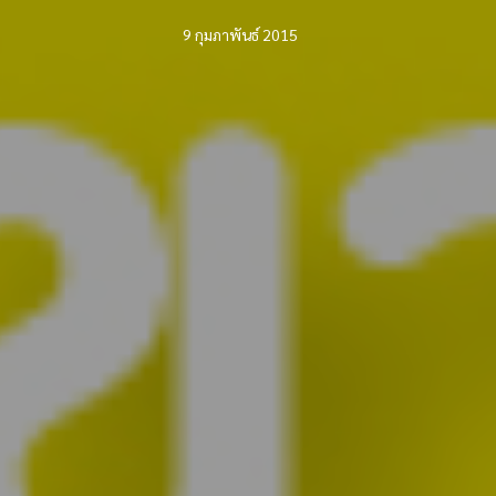
9 กุมภาพันธ์ 2015