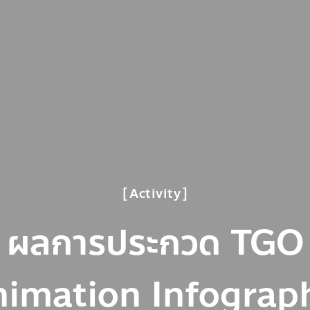
Activity
ผลการประกวด TGO
imation Infograp