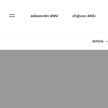
en Menu
Open Menu
สมัครสมาชิก ANSi
เข้าสู่ระบบ ANSi
Article