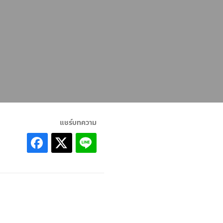
แชร์บทความ