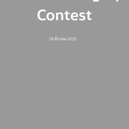
Contest
18 มีนาคม 2015