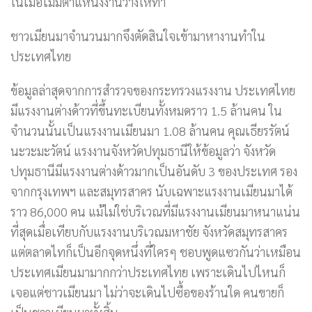
ในเมื่อไม่มีตำแหน่งงานว่างให้ทำ
ชาวเมียนมาจำนวนมากจึงตัดสินใจเข้ามาหางานทำใน
ประเทศไทย
ข้อมูลล่าสุดจากการสำรวจของกระทรวงแรงงาน ประเทศไทย
มีแรงงานต่างด้าวที่ขึ้นทะเบียนทั้งหมดราว 1.5 ล้านคน ใน
จำนวนนั้นเป็นแรงงานเมียนมา 1.08 ล้านคน คุณเธียรรัตน์
นะวะมะวัตน์ แรงงานจังหวัดปทุมธานีให้ข้อมูลว่า จังหวัด
ปทุมธานีมีแรงงานต่างด้าวมากเป็นอันดับ 3 ของประเทศ รอง
จากกรุงเทพฯ และสมุทรสาคร นับเฉพาะแรงงานเมียนมาได้
ราว 86,000 คน แม้ไม่ใช่บริเวณที่มีแรงงานเมียนมาหนาแน่น
ที่สุดเมื่อเทียบกับแรงงานบริเวณมหาชัย จังหวัดสมุทรสาคร
แต่ตลาดไทก็เป็นอีกจุดหนึ่งที่ใครๆ ชอบพูดแซวกันว่าเหมือน
ประเทศเมียนมามากกว่าประเทศไทย เพราะเดินไปไหนก็
เจอแต่ชาวเมียนมา ไม่ว่าจะเดินไปซื้อของร้านใด คนขายก็