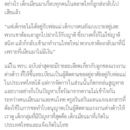
อย่างไร เด็กเมียนมาเกือบทุกคนในตลาดไทก็ถูกส่งกลับไป
เสียแล้ว
“แต่เด็กจะไม่ได้อยู่กับพ่อแม่ เด็กบางคนยังแบเบาะอยู่เลย
พวกเขาต้องเอาลูกไปฝากไว้กับญาติ ซึ่งบางครั้งก็ไม่ใช่ญาติ
สนิท แล้วก็กลับเข้ามาทำงานไทยใหม่ พวกเขาต้องกลับมาที่นี่
เพราะที่เมียนมาไม่มีเงิน”
แม้ใน พรบ. ฉบับล่าสุดจะมีรายละเอียดเกี่ยวกับลูกของแรงงาน
ต่างด้าว ที่ให้ขึ้นทะเบียนเป็นผู้ติดตามขออยู่อาศัยอยู่กับพ่อแม่
ในประเทศไทยได้ แต่การจัดการในส่วนนั้นก็ตกหล่นสูญหาย
และบางอย่างก็เป็นปัญหาเรื้อรังมาจากความไม่เข้าใจกัน
ระหว่างคนเมียนมาและคนไทย ครูลวินลวินมอนแจงเอกสารที่
ต้องใช้ในการขอทำใบอนุญาตเป็นผู้ติดตามแรงงานต่างด้าวให้
เราดู เด็กกลุ่มที่มีปัญหาที่สุดคือ เด็กเมียนมาที่เกิดใน
ประเทศไทยและแจ้งเกิดในไทย