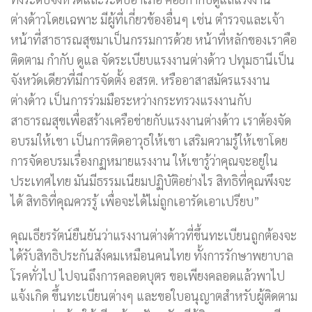
ต่างด้าวโดยเฉพาะ มีผู้ที่เกี่ยวข้องอื่นๆ เช่น ตำรวจและเจ้า
หน้าที่สาธารณสุขมาเป็นกรรมการด้วย หน้าที่หลักของเราคือ
ติดตาม กำกับ ดูแล จัดระเบียบแรงงานต่างด้าว ปทุมธานีเป็น
จังหวัดเดียวที่มีการจัดตั้ง อสรต. หรืออาสาสมัครแรงงาน
ต่างด้าว เป็นการร่วมมือระหว่างกระทรวงแรงงานกับ
สาธารณสุขเพื่อสร้างเครือข่ายกับแรงงานต่างด้าว เราต้องจัด
อบรมให้เขา เป็นการติดอาวุธให้เขา เสริมความรู้ให้เขาโดย
การจัดอบรมเรื่องกฏหมายแรงงาน ให้เขารู้ว่าคุณจะอยู่ใน
ประเทศไทย มันมีธรรมเนียมปฏิบัติอย่างไร สิทธิที่คุณพึงจะ
ได้ สิทธิที่คุณควรรู้ เพื่อจะได้ไม่ถูกเอารัดเอาเปรียบ”
คุณเธียรรัตน์ยืนยันว่าแรงงานต่างด้าวที่ขึ้นทะเบียนถูกต้องจะ
ได้รับสิทธิประกันสังคมเหมือนคนไทย ทั้งการรักษาพยาบาล
โรคทั่วไป ไปจนถึงการคลอดบุตร ขอเพียงคลอดแล้วพาไป
แจ้งเกิด ขึ้นทะเบียนต่างๆ และขอใบอนุญาตสำหรับผู้ติดตาม