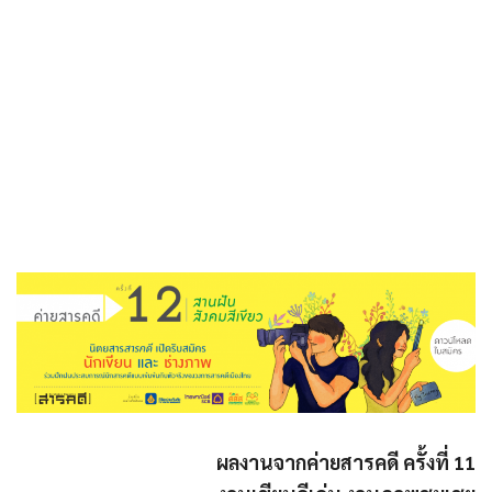
ผลงานจากค่ายสารคดี ครั้งที่ 11