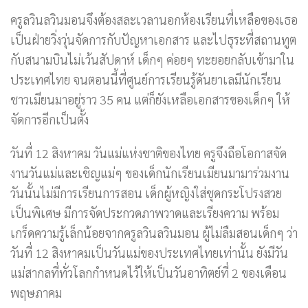
ครูลวินลวินมอนจึงต้องสละเวลานอกห้องเรียนที่เหลือของเธอ
เป็นฝ่ายวิ่งวุ่นจัดการกับปัญหาเอกสาร และไปธุระที่สถานทูต
กับสนามบินไม่เว้นสัปดาห์ เด็กๆ ค่อยๆ ทะยอยกลับเข้ามาใน
ประเทศไทย จนตอนนี้ที่ศูนย์การเรียนรู้ดันยาเลมีนักเรียน
ชาวเมียนมาอยู่ราว 35 คน แต่ก็ยังเหลือเอกสารของเด็กๆ ให้
จัดการอีกเป็นตั้ง
วันที่ 12 สิงหาคม วันแม่แห่งชาติของไทย ครูจึงถือโอกาสจัด
งานวันแม่และเชิญแม่ๆ ของเด็กนักเรียนเมียนมามาร่วมงาน
วันนั้นไม่มีการเรียนการสอน เด็กผู้หญิงใส่ชุดกระโปรงสวย
เป็นพิเศษ มีการจัดประกวดภาพวาดและเรียงความ พร้อม
เกร็ดความรู้เล็กน้อยจากครูลวินลวินมอน ผู้ไม่ลืมสอนเด็กๆ ว่า
วันที่ 12 สิงหาคมเป็นวันแม่ของประเทศไทยเท่านั้น ยังมีวัน
แม่สากลที่ทั่วโลกกำหนดไว้ให้เป็นวันอาทิตย์ที่ 2 ของเดือน
พฤษภาคม