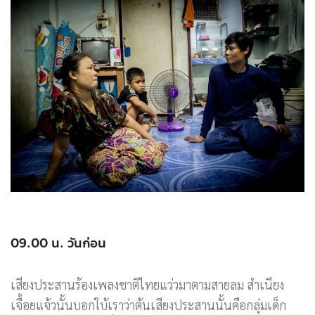
09.00 น. วันก่อน
เสียงประสานร้องเพลงชาติไทยแว่วมาตามสายลม สำเนียง
เจื้อยแจ้วนั้นบอกใบ้เราว่าต้นเสียงประสานนั้นคือกลุ่มเด็ก