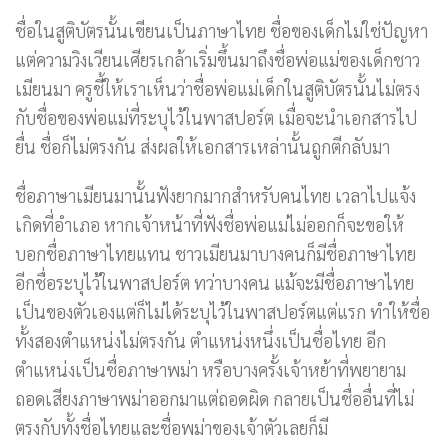
ชื่อในสูติบัตรนั้นเขียนเป็นภาษาไทย ชื่อของเด็กไม่ใช่ปัญหา
แต่ความวิงเวียนเศียรเกล้าเริ่มขึ้นมาถึงชื่อพ่อแม่ของเด็กชาว
เมียนมา ครูชี้ให้เราเห็นว่าชื่อพ่อแม่เด็กในสูติบัตรนั้นไม่ตรง
กับชื่อของพ่อแม่ที่ระบุไว้ในพาสปอร์ต เมื่อจะนำเอกสารไป
ยื่น ชื่อก็ไม่ตรงกัน ส่งผลให้เอกสารเหล่านั้นถูกตีกลับมา
ชื่อภาษาเมียนมานั้นฟังยากมากสำหรับคนไทย เวลาไปแจ้ง
เกิดที่อำเภอ หากเจ้าหน้าที่ฟังชื่อพ่อแม่ไม่ออกก็จะขอให้
บอกชื่อภาษาไทยแทน ชาวเมียนมาบางคนก็มีชื่อภาษาไทย
อีกชื่อระบุไว้ในพาสปอร์ต ทว่าบางคน แม้จะมีชื่อภาษาไทย
เป็นของตัวเองแต่ก็ไม่ได้ระบุไว้ในพาสปอร์ตแต่แรก ทำให้ชื่อ
ทั้งสองตำแหน่งไม่ตรงกัน ตำแหน่งหนึ่งเป็นชื่อไทย อีก
ตำแหน่งเป็นชื่อภาษาพม่า หรือบางครั้งเจ้าหย้าที่พยายาม
ถอดเสียงภาษาพม่าออกมาแต่ถอดผิด กลายเป็นชื่ออื่นที่ไม่
ตรงกับทั้งชื่อไทยและชื่อพม่าของเจ้าตัวเลยก็มี