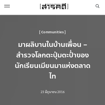
Open Menu
Communities
มาผลิบานในบ้านเพื่อน –
สำรวจโลกตะปุ่มตะป่ำของ
นักเรียนเมียนมาแห่งตลาด
ไท
23 มิถุนายน 2016