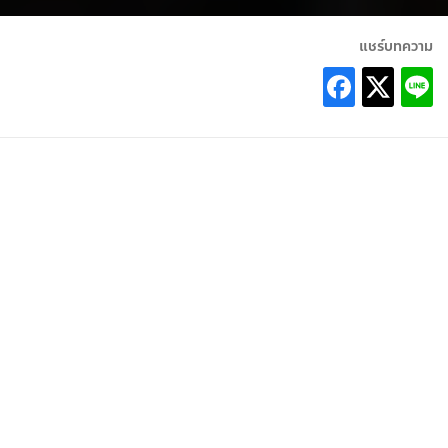
แชร์บทความ