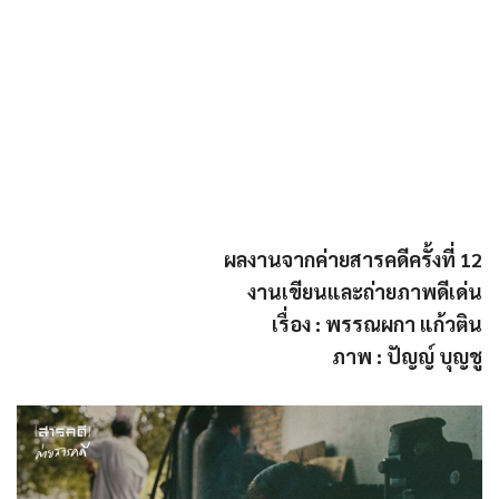
ผลงานจากค่ายสารคดีครั้งที่ 12
งานเขียนและถ่ายภาพดีเด่น
เรื่อง : พรรณผกา แก้วติน
ภาพ : ปัญญ์ บุญชู