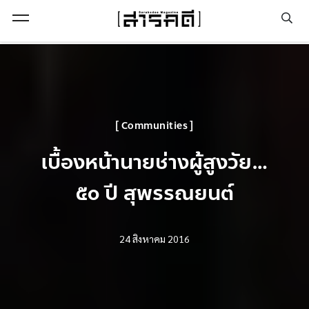
Open Menu
Communities
เบื้องหน้านายช่างผู้สูงวัย…
๕๐ ปี สุพรรณยนต์
24 สิงหาคม 2016