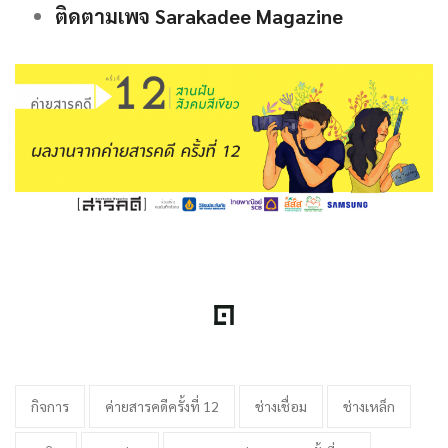
ติดตามเพจ Sarakadee Magazine
กิจการ
ค่ายสารคดีครั้งที่ 12
ช่างเชื่อม
ช่างเหล็ก