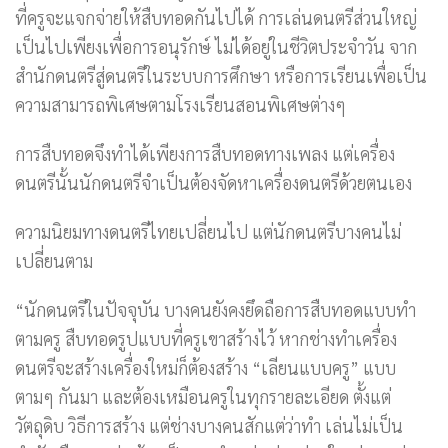
ที่ครูจะแจกจ่ายให้สืบทอดกันไปได้ การเล่นดนตรีส่วนใหญ่
เป็นไปเพียงเพื่อการอนุรักษ์ ไม่ได้อยู่ในชีวิตประจำวัน จาก
สำนักดนตรีสู่ดนตรีในระบบการศึกษา หรือการเรียนเพื่อเป็น
ความสามารถพิเศษตามโรงเรียนสอนพิเศษต่างๆ
การสืบทอดจึงทำได้เพียงการสืบทอดทางเพลง แต่เครื่อง
ดนตรีนั้นนักดนตรีจำเป็นต้องจัดหาเครื่องดนตรีด้วยตนเอง
ความนิยมทางดนตรีไทยเปลี่ยนไป แต่นักดนตรีบางคนไม่
เปลี่ยนตาม
“นักดนตรีในปัจจุบัน บางคนยังคงยึดถือการสืบทอดแบบทำ
ตามครู สืบทอดรูปแบบที่ครูเขาสร้างไว้ หากช่างทำเครื่อง
ดนตรีจะสร้างเครื่องใหม่ก็ต้องสร้าง “เลียนแบบครู” แบบ
ตามๆ กันมา และต้องเหมือนครูในทุกรายละเอียด ตั้งแต่
วัตถุดิบ วิธีการสร้าง แต่ช่างบางคนสักแต่ว่าทำ เล่นไม่เป็น