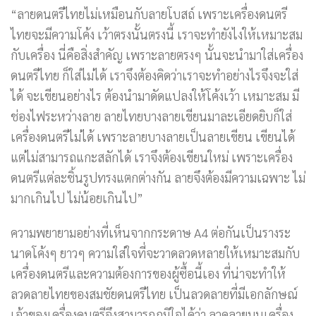
“ลายดนตรีไทยไม่เหมือนกับลายโบสถ์ เพราะเครื่องดนตรี
ไทยจะมีความโค้ง เว้าตรงนั้นตรงนี้ เราจะทำยังไงให้เหมาะสม
กับเครื่อง นี่คือสิ่งสำคัญ เพราะลายตรงๆ นั้นจะนำมาใส่เครื่อง
ดนตรีไทย ก็ใส่ไม่ได้ เราจึงต้องคิดว่าเราจะทำอย่างไรจึงจะใส่
ได้ จะเขียนอย่างไร ต้องนำมาดัดแปลงให้โค้งเว้า เหมาะสม มี
ช่องไฟระหว่างลาย ลายไทยบางลายเขียนมาละเอียดยิบก็ใส่
เครื่องดนตรีไม่ได้ เพราะลายบางลายเป็นลายเขียน เขียนได้
แต่ไม่สามารถแกะสลักได้ เราจึงต้องเขียนใหม่ เพราะเครื่อง
ดนตรีแต่ละชิ้นรูปทรงแตกต่างกัน ลายจึงต้องมีความเฉพาะ ไม่
มากเกินไป ไม่น้อยเกินไป”
ความพยายามอย่างที่เห็นจากกระดาษ A4 ต่อกันเป็นรางระ
นาดโค้งๆ ยาวๆ ความใส่ใจที่จะวาดลวดหลายให้เหมาะสมกับ
เครื่องดนตรีและความต้องการของผู้ซื้อนี้เอง ที่น่าจะทำให้
ลวดลายไทยของสมชัยดนตรีไทย เป็นลวดลายที่มีเอกลักษณ์
เจ้าของเครื่องดนตรีจึงสามารถภูมิใจได้ว่า ลวดลายบนเครื่อง