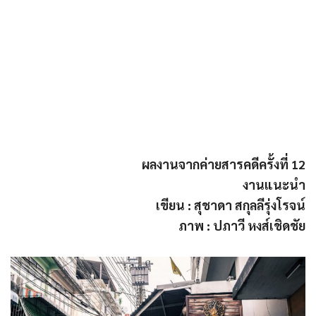
ผลงานจากค่ายสารคดีครั้งที่ 12
งานแนะนำ
เขียน : สุชาดา สกุลลีรุ่งโรจน์
ภาพ : ปภาวี หงส์เชิดชัย