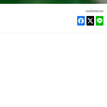
แชร์บทความ