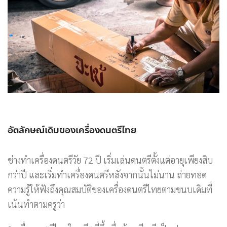
อัตลักษณ์เดิมของเครื่องดนตรีไทย
ช่างทำเครื่องดนตรีวัย 72 ปี เริ่มเล่นดนตรีตั้งแต่อายุเพียงสิบ
กว่าปี และเริ่มทำเครื่องดนตรีหลังจากนั้นไม่นาน ถ่ายทอด
ความรู้ให้ฟังถึงคุณสมบัติของเครื่องดนตรีไทยตามขนบเดิมที่
เน้นทำตามครูว่า