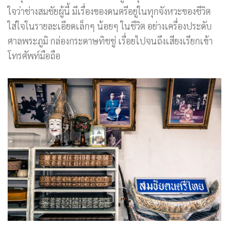
ใจว่าช่างสมชัยผู้นี้ มีเรื่องของดนตรีอยู่ในทุกจังหวะของชีวิต
ใส่ใจในรายละเอียดเล็กๆ น้อยๆ ในชีวิต อย่างเครื่องประดับ
ศาลพระภูมิ กล่องกระดาษทิชชู่ เรื่อยไปจนถึงเสียงเรียกเข้า
โทรศัพท์มือถือ