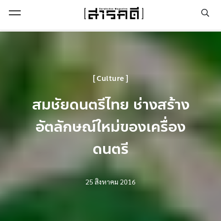
Open Menu
Culture
สมชัยดนตรีไทย ช่างสร้าง
อัตลักษณ์ใหม่ของเครื่อง
ดนตรี
25 สิงหาคม 2016