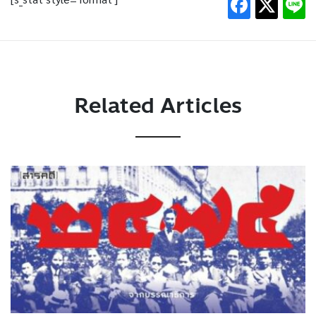
Related Articles