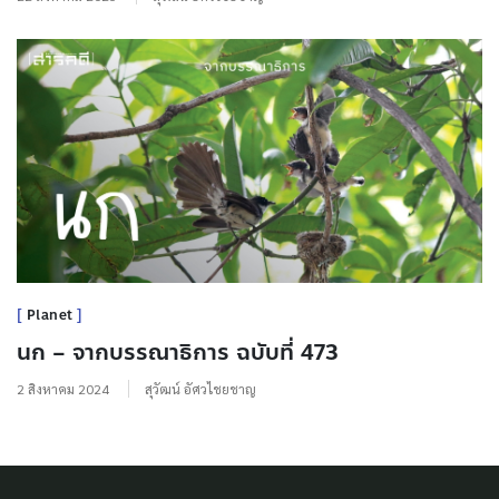
Planet
นก – จากบรรณาธิการ ฉบับที่ 473
2 สิงหาคม 2024
สุวัฒน์ อัศวไชยชาญ