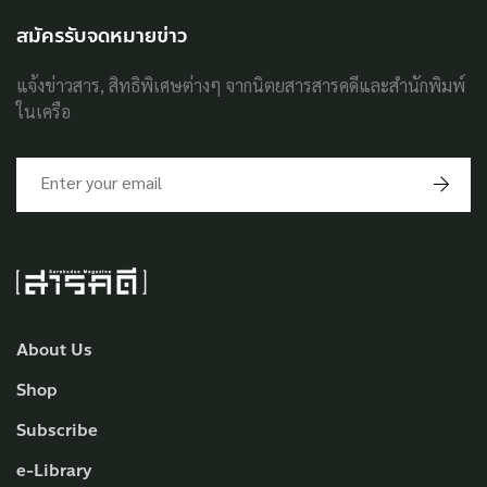
สมัครรับจดหมายข่าว
แจ้งข่าวสาร, สิทธิพิเศษต่างๆ จากนิตยสารสารคดีและสำนักพิมพ์
ในเครือ
About Us
Shop
Subscribe
e-Library