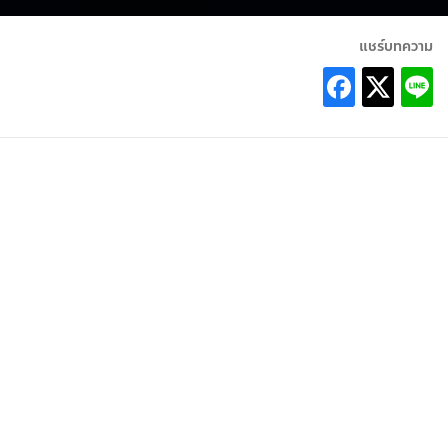
แชร์บทความ