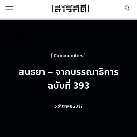
Open Menu
Communities
สนธยา – จากบรรณาธิการ
ฉบับที่ 393
6 ธันวาคม 2017